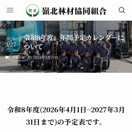
令和8年度、年間予定カレンダーに
2026
3/27
ついて
お知らせ
2026年3月27日
令和8年度(2026年4月1日~2027年3月
31日まで)の予定表です。