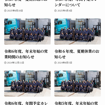
知らせ
ンダーについて
2025年8月10日
2025年4月4日
令和6年度、年末年始の営
令和６年度、夏期休業のお
業時間のお知らせ
知らせ
2024年12月11日
2024年8月5日
令和6年度、年間予定カレ
令和5年度、年末年始の営