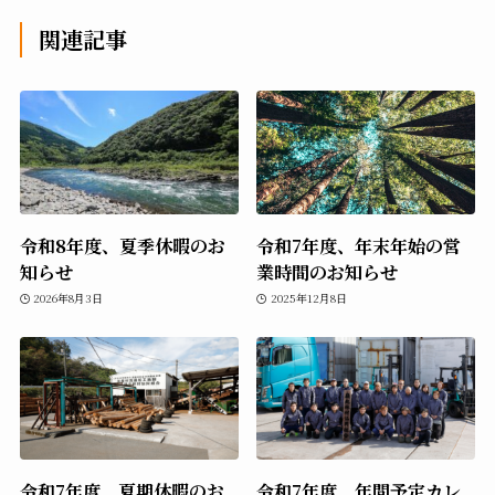
関連記事
令和8年度、夏季休暇のお
令和7年度、年末年始の営
知らせ
業時間のお知らせ
2026年8月3日
2025年12月8日
令和7年度 夏期休暇のお
令和7年度、年間予定カレ