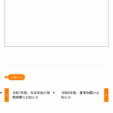
お知らせ
令和7年度、年末年始の営
令和8年度、夏季休暇のお
業時間のお知らせ
知らせ