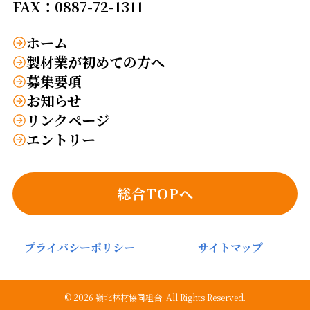
FAX：0887-72-1311
ホーム
製材業が初めての方へ
募集要項
お知らせ
リンクページ
エントリー
総合TOPへ
プライバシーポリシー
サイトマップ
©
2026 嶺北林材協同組合. All Rights Reserved.