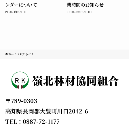
ンダーについて
業時間のお知らせ
2024年4月1日
2023年12月14日
ホーム
お知らせ
〒789-0303
高知県長岡郡大豊町川口2042-6
TEL：0887-72-1177